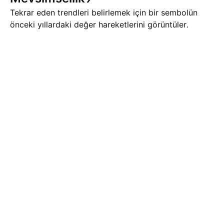
Tekrar eden trendleri belirlemek için bir sembolün
önceki yıllardaki değer hareketlerini görüntüler.