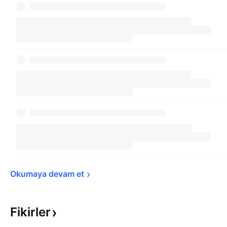
Okumaya devam 
et
Fikirler