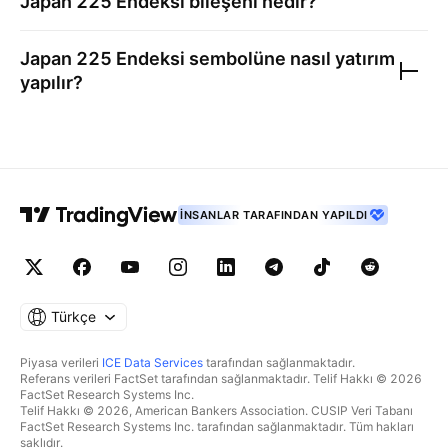
Japan 225 Endeksi
bileşeni nedir?
Japan 225 Endeksi
sembolüne nasıl yatırım
yapılır?
İNSANLAR TARAFINDAN YAPILDI
Türkçe
Piyasa verileri
ICE Data Services
tarafından sağlanmaktadır.
Referans verileri FactSet tarafından sağlanmaktadır. Telif Hakkı © 2026
FactSet Research Systems Inc.
Telif Hakkı © 2026, American Bankers Association. CUSIP Veri Tabanı
FactSet Research Systems Inc. tarafından sağlanmaktadır. Tüm hakları
saklıdır.