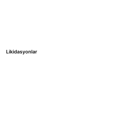
Likidasyonlar