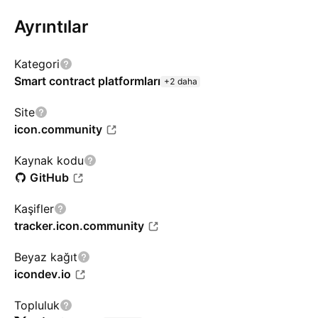
Ayrıntılar
Kategori
Smart contract platformları
+2 daha
Site
icon.community
Kaynak kodu
GitHub
Kaşifler
tracker.icon.community
Beyaz kağıt
icondev.io
Topluluk