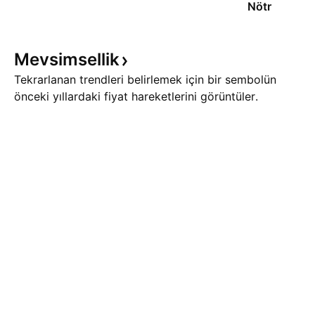
Nötr
Mevsimsellik
Tekrarlanan trendleri belirlemek için bir sembolün
önceki yıllardaki fiyat hareketlerini görüntüler.