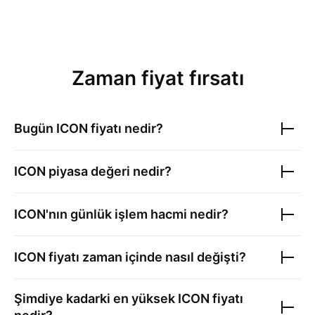
Zaman fiyat fırsatı
Bugün
ICON
fiyatı nedir?
ICON
piyasa değeri nedir?
ICON
'nın günlük işlem hacmi nedir?
ICON
fiyatı zaman içinde nasıl değişti?
Şimdiye kadarki en yüksek
ICON
fiyatı