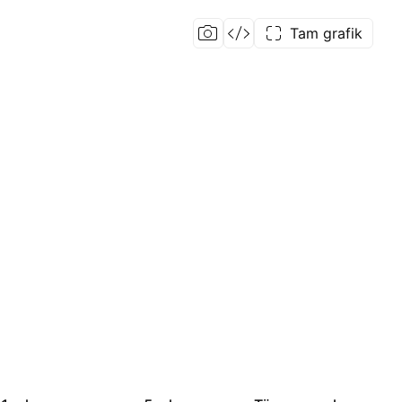
Tam grafik