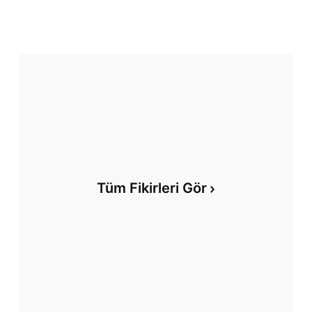
Tüm Fikirleri Gör