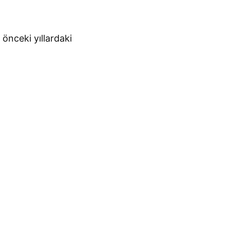
 önceki yıllardaki