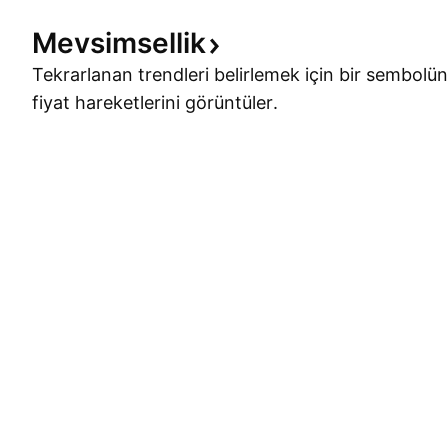
Mevsimsellik
Tekrarlanan trendleri belirlemek için bir sembolün
fiyat hareketlerini görüntüler.