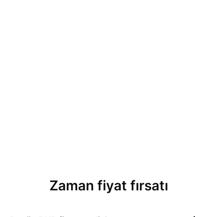
Zaman fiyat fırsatı