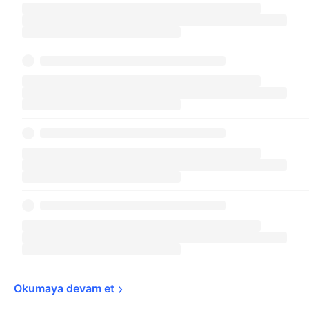
Okumaya devam 
et