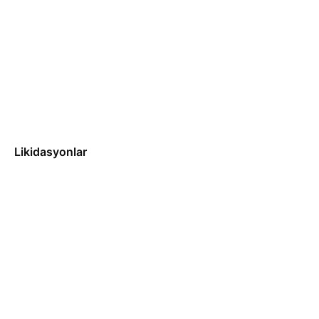
Likidasyonlar