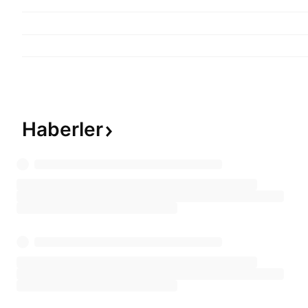
Haberler