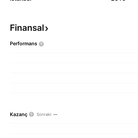
Finansal
Performans
Kazanç
Sonraki
:
—