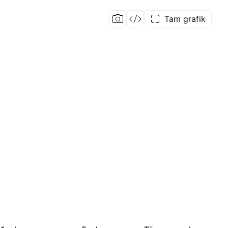
Tam grafik