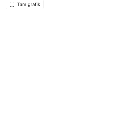
Tam grafik