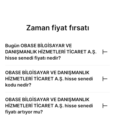
Zaman fiyat fırsatı
Bugün
OBASE BİLGİSAYAR VE
DANIŞMANLIK HİZMETLERİ TİCARET A.Ş.
hisse senedi fiyatı nedir?
OBASE BİLGİSAYAR VE DANIŞMANLIK
HİZMETLERİ TİCARET A.Ş.
hisse senedi
kodu nedir?
OBASE BİLGİSAYAR VE DANIŞMANLIK
HİZMETLERİ TİCARET A.Ş.
hisse senedi
fiyatı artıyor mu?