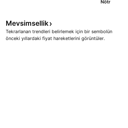
Nötr
Mevsimsellik
Tekrarlanan trendleri belirlemek için bir sembolün
önceki yıllardaki fiyat hareketlerini görüntüler.