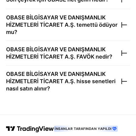
OBASE BİLGİSAYAR VE DANIŞMANLIK
HİZMETLERİ TİCARET A.Ş.
temettü ödüyor
mu?
OBASE BİLGİSAYAR VE DANIŞMANLIK
HİZMETLERİ TİCARET A.Ş.
FAVÖK nedir?
OBASE BİLGİSAYAR VE DANIŞMANLIK
HİZMETLERİ TİCARET A.Ş.
hisse senetleri
nasıl satın alınır?
İNSANLAR TARAFINDAN YAPILDI