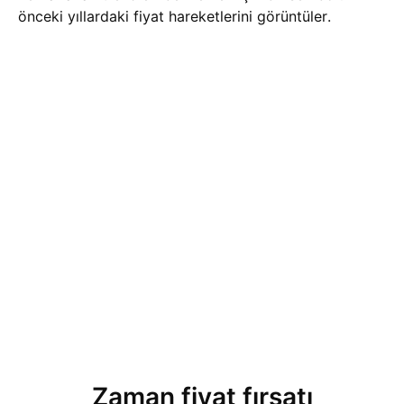
önceki yıllardaki fiyat hareketlerini görüntüler.
Zaman fiyat fırsatı