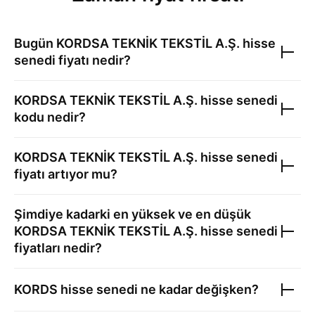
Bugün
KORDSA TEKNİK TEKSTİL A.Ş.
hisse
senedi fiyatı nedir?
KORDSA TEKNİK TEKSTİL A.Ş.
hisse senedi
kodu nedir?
KORDSA TEKNİK TEKSTİL A.Ş.
hisse senedi
fiyatı artıyor mu?
Şimdiye kadarki en yüksek ve en düşük
KORDSA TEKNİK TEKSTİL A.Ş.
hisse senedi
fiyatları nedir?
KORDS
hisse senedi ne kadar değişken?