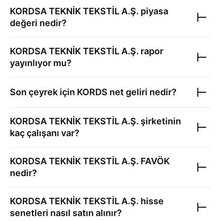
KORDSA TEKNİK TEKSTİL A.Ş.
piyasa
değeri nedir?
KORDSA TEKNİK TEKSTİL A.Ş.
rapor
yayınlıyor mu?
Son çeyrek için
KORDS
net geliri nedir?
KORDSA TEKNİK TEKSTİL A.Ş.
şirketinin
kaç çalışanı var?
KORDSA TEKNİK TEKSTİL A.Ş.
FAVÖK
nedir?
KORDSA TEKNİK TEKSTİL A.Ş.
hisse
senetleri nasıl satın alınır?