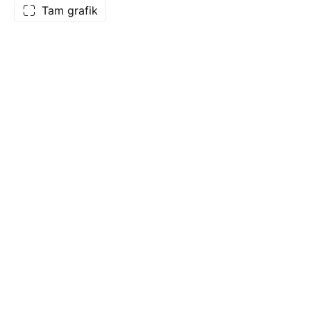
Tam grafik