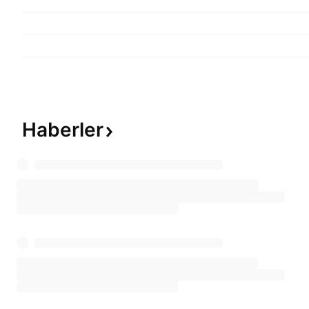
Haberler