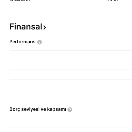
Finansal
Performans
Borç seviyesi ve
kapsamı