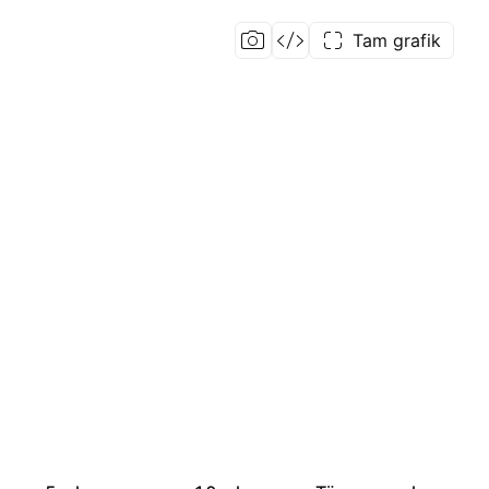
Tam grafik