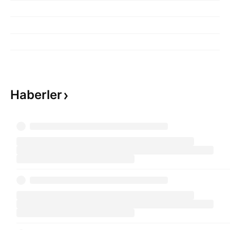
Haberler