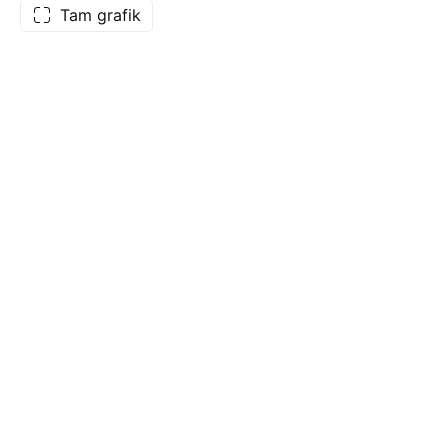
Tam grafik