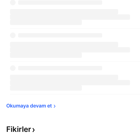
Okumaya devam 
et
Fikirler