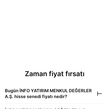
Zaman fiyat fırsatı
Bugün
İNFO YATIRIM MENKUL DEĞERLER
A.Ş.
hisse senedi fiyatı nedir?