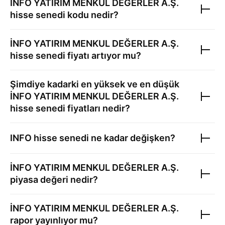
İNFO YATIRIM MENKUL DEĞERLER A.Ş.
hisse senedi kodu nedir?
İNFO YATIRIM MENKUL DEĞERLER A.Ş.
hisse senedi fiyatı artıyor mu?
Şimdiye kadarki en yüksek ve en düşük
İNFO YATIRIM MENKUL DEĞERLER A.Ş.
hisse senedi fiyatları nedir?
INFO
hisse senedi ne kadar değişken?
İNFO YATIRIM MENKUL DEĞERLER A.Ş.
piyasa değeri nedir?
İNFO YATIRIM MENKUL DEĞERLER A.Ş.
rapor yayınlıyor mu?