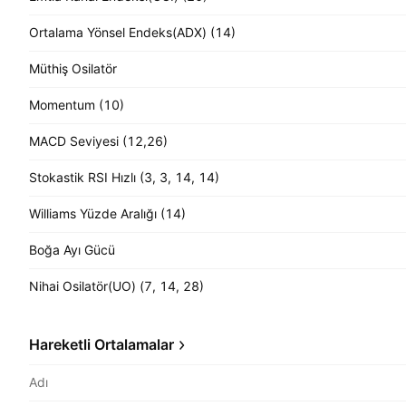
Ortalama Yönsel Endeks(ADX) (14)
Müthiş Osilatör
Momentum (10)
MACD Seviyesi (12,26)
Stokastik RSI Hızlı (3, 3, 14, 14)
Williams Yüzde Aralığı (14)
Boğa Ayı Gücü
Nihai Osilatör(UO) (7, 14, 28)
Hareketli Ortalamalar
Adı