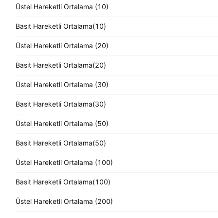
Üstel Hareketli Ortalama (10)
Basit Hareketli Ortalama(10)
Üstel Hareketli Ortalama (20)
Basit Hareketli Ortalama(20)
Üstel Hareketli Ortalama (30)
Basit Hareketli Ortalama(30)
Üstel Hareketli Ortalama (50)
Basit Hareketli Ortalama(50)
Üstel Hareketli Ortalama (100)
Basit Hareketli Ortalama(100)
Üstel Hareketli Ortalama (200)