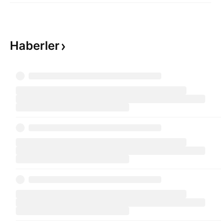
Haberler