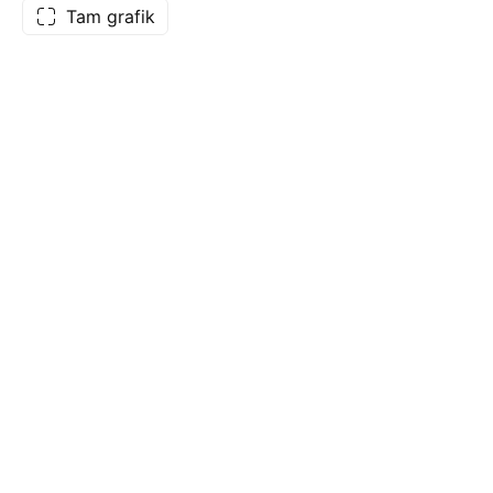
Tam grafik