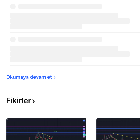
Okumaya devam 
et
Fikirler