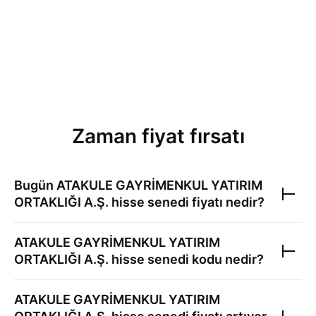
Zaman fiyat fırsatı
Bugün
ATAKULE GAYRİMENKUL YATIRIM
ORTAKLIĞI A.Ş.
hisse senedi fiyatı nedir?
ATAKULE GAYRİMENKUL YATIRIM
ORTAKLIĞI A.Ş.
hisse senedi kodu nedir?
ATAKULE GAYRİMENKUL YATIRIM