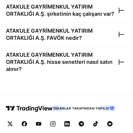
ATAKULE GAYRİMENKUL YATIRIM
ORTAKLIĞI A.Ş.
şirketinin kaç çalışanı var?
ATAKULE GAYRİMENKUL YATIRIM
ORTAKLIĞI A.Ş.
FAVÖK nedir?
ATAKULE GAYRİMENKUL YATIRIM
ORTAKLIĞI A.Ş.
hisse senetleri nasıl satın
alınır?
İNSANLAR TARAFINDAN YAPILDI