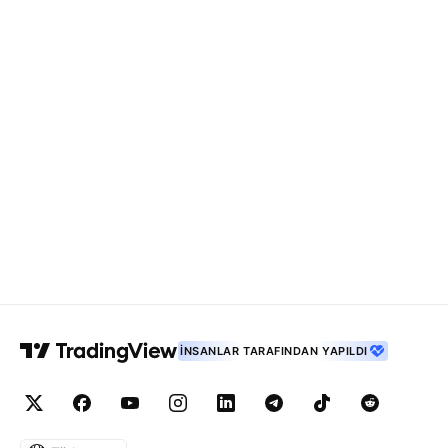
İNSANLAR TARAFINDAN YAPILDI