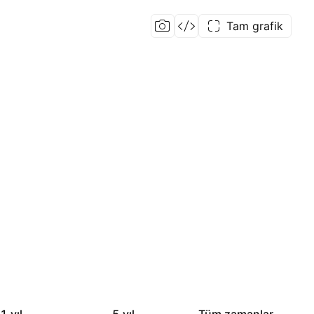
Tam grafik