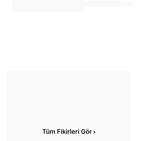
Tüm Fikirleri Gör