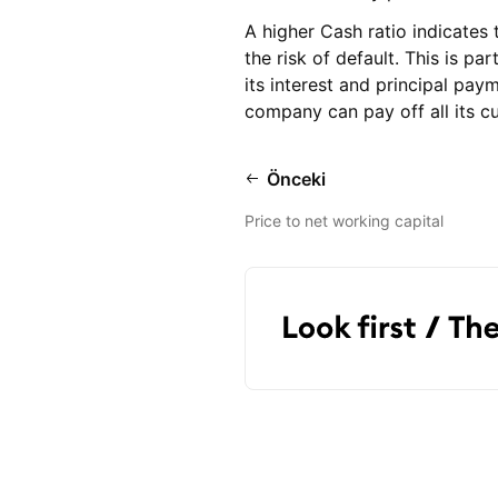
A higher Cash ratio indicates 
the risk of default. This is pa
its interest and principal pay
company can pay off all its cu
Önceki
Price to net working capital