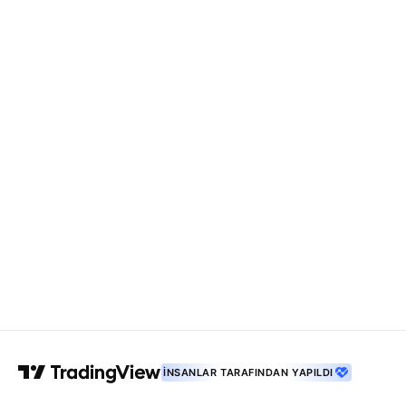
İNSANLAR TARAFINDAN YAPILDI