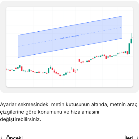
Ayarlar sekmesindeki metin kutusunun altında, metnin araç
çizgilerine göre konumunu ve hizalamasını
değiştirebilirsiniz.
Önceki
İleri