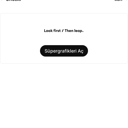
Süpergrafikleri Aç