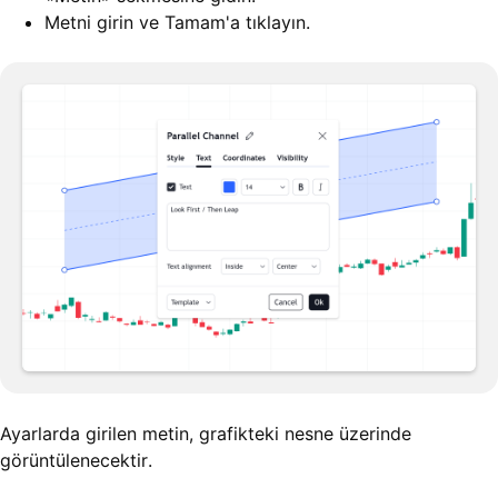
Metni girin ve Tamam'a tıklayın.
Ayarlarda girilen metin, grafikteki nesne üzerinde
görüntülenecektir.