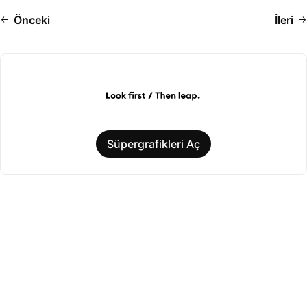
Önceki
İleri
Süpergrafikleri Aç