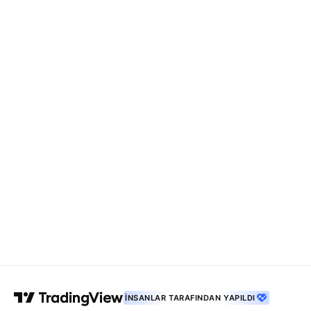
İNSANLAR TARAFINDAN YAPILDI