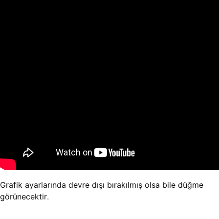
Grafik ayarlarında devre dışı bırakılmış olsa bile düğme
görünecektir.