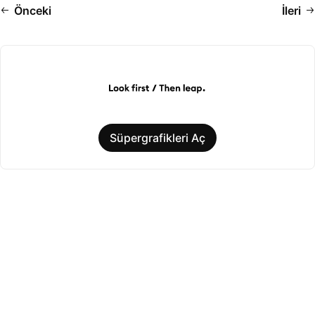
Önceki
İleri
Süpergrafikleri Aç