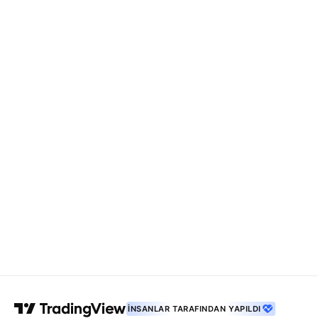
İNSANLAR TARAFINDAN YAPILDI