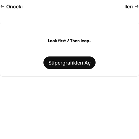
Önceki
İleri
Süpergrafikleri Aç