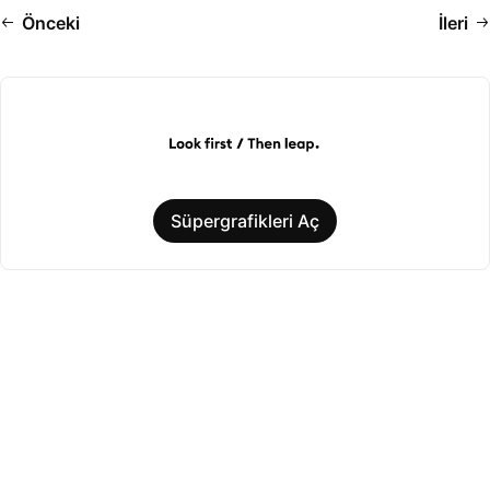
Önceki
İleri
Süpergrafikleri Aç