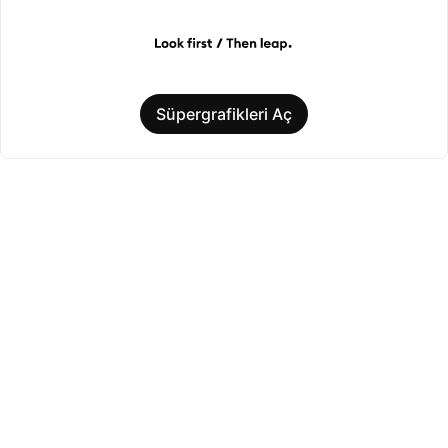
Süpergrafikleri Aç