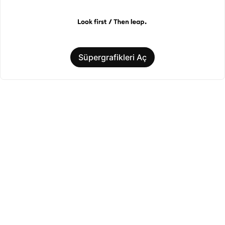
Süpergrafikleri Aç