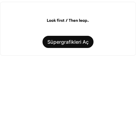
Süpergrafikleri Aç