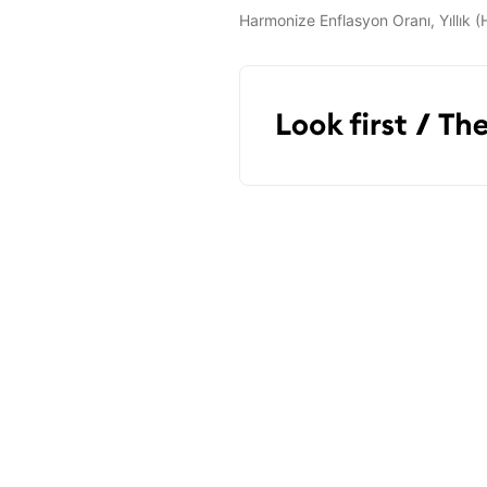
Harmonize Enflasyon Oranı, Yıllık 