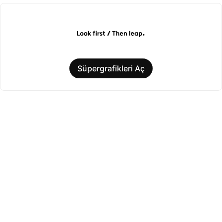
Süpergrafikleri Aç