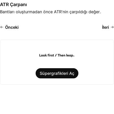
ATR Çarpanı
Bantları oluşturmadan önce ATR'nin çarpıldığı değer.
Önceki
İleri
Süpergrafikleri Aç