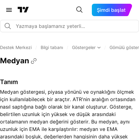
Şimdi başlat
Destek Merkezi
/
Bilgi tabanı
/
Göstergeler
/
Gömülü göster
Medyan
Tanım
Medyan göstergesi, piyasa yönünü ve oynaklığını ölçmek
için kullanılabilecek bir araçtır. ATR'nin aralığın ortasından
nasıl saptığına bağlı olarak bir kanal oluşturur. Gösterge,
belirtilen uzunluk için yüksek ve düşük arasındaki
ortalamanın medyan değerini gösterir. Bu medyan, aynı
uzunluk için EMA ile karşılaştırılır: medyan ve EMA
arasındaki boşluk, değerlerden hangisinin daha yüksek