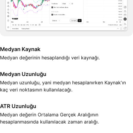
Medyan Kaynak
Medyan değerinin hesaplandığı veri kaynağı.
Medyan Uzunluğu
Medyan uzunluğu, yani medyan hesaplanırken Kaynak'ın
kaç veri noktasının kullanılacağı.
ATR Uzunluğu
Medyan değerin Ortalama Gerçek Aralığının
hesaplanmasında kullanılacak zaman aralığı.