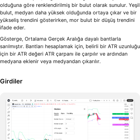
olduğuna göre renklendirilmiş bir bulut olarak sunulur. Yeşil
bulut, medyan daha yüksek olduğunda ortaya çıkar ve bir
yükseliş trendini gösterirken, mor bulut bir düşüş trendini
ifade eder.
Gösterge, Ortalama Gerçek Aralığa dayalı bantlarla
sarılmıştır. Bantları hesaplamak için, belirli bir ATR uzunluğu
için bir ATR değeri ATR çarpanı ile çarpılır ve ardından
medyana eklenir veya medyandan çıkarılır.
Girdiler