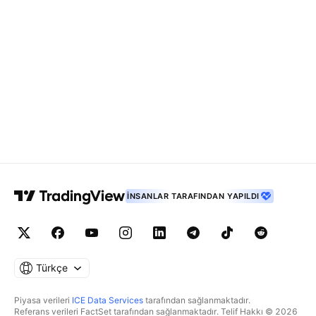
İNSANLAR TARAFINDAN YAPILDI
Türkçe
Piyasa verileri
ICE Data Services
tarafından sağlanmaktadır.
Referans verileri FactSet tarafından sağlanmaktadır. Telif Hakkı © 2026