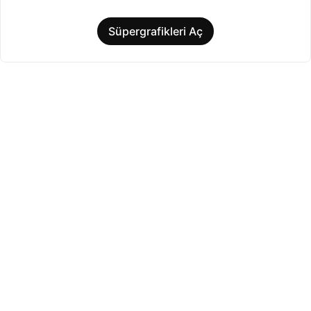
Süpergrafikleri Aç