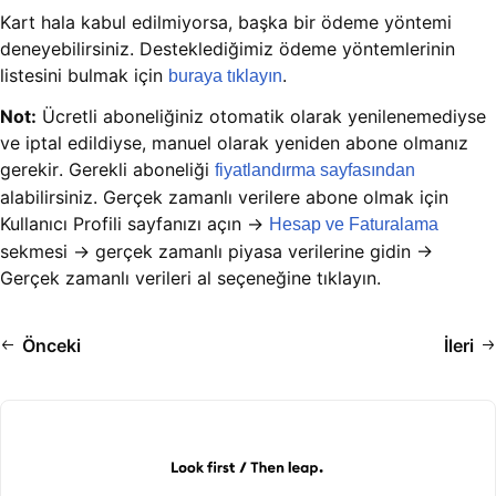
Kart hala kabul edilmiyorsa, başka bir ödeme yöntemi
deneyebilirsiniz. Desteklediğimiz ödeme yöntemlerinin
listesini bulmak için
.
buraya tıklayın
Not:
Ücretli aboneliğiniz otomatik olarak yenilenemediyse
ve iptal edildiyse, manuel olarak yeniden abone olmanız
gerekir. Gerekli aboneliği
fiyatlandırma sayfasından
alabilirsiniz. Gerçek zamanlı verilere abone olmak için
Kullanıcı Profili sayfanızı açın →
Hesap ve Faturalama
sekmesi → gerçek zamanlı piyasa verilerine gidin →
Gerçek zamanlı verileri al seçeneğine tıklayın.
Önceki
İleri