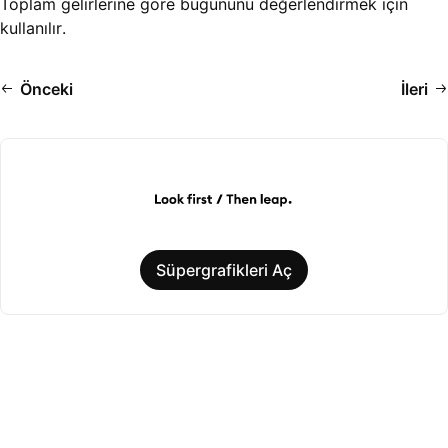
Toplam gelirlerine göre bugününü değerlendirmek için
kullanılır.
Önceki
İleri
Süpergrafikleri Aç