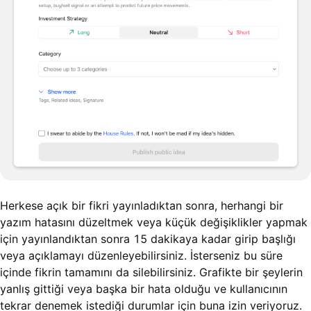
Herkese açık bir fikri yayınladıktan sonra, herhangi bir
yazım hatasını düzeltmek veya küçük değişiklikler yapmak
için yayınlandıktan sonra 15 dakikaya kadar girip başlığı
veya açıklamayı düzenleyebilirsiniz. İsterseniz bu süre
içinde fikrin tamamını da silebilirsiniz. Grafikte bir şeylerin
yanlış gittiği veya başka bir hata olduğu ve kullanıcının
tekrar denemek istediği durumlar için buna izin veriyoruz.