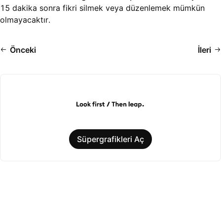
15 dakika sonra fikri silmek veya düzenlemek mümkün
olmayacaktır.
Önceki
İleri
Süpergrafikleri Aç