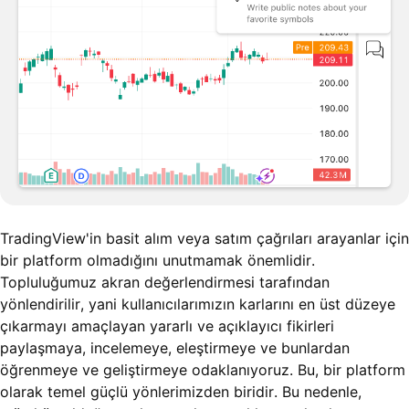
TradingView'in basit alım veya satım çağrıları arayanlar için
bir platform olmadığını unutmamak önemlidir.
Topluluğumuz akran değerlendirmesi tarafından
yönlendirilir, yani kullanıcılarımızın karlarını en üst düzeye
çıkarmayı amaçlayan yararlı ve açıklayıcı fikirleri
paylaşmaya, incelemeye, eleştirmeye ve bunlardan
öğrenmeye ve geliştirmeye odaklanıyoruz. Bu, bir platform
olarak temel güçlü yönlerimizden biridir. Bu nedenle,