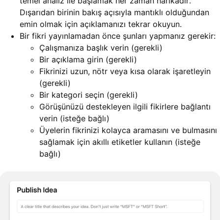
temel analiz ile başlamak her zaman harikadır.
Dışarıdan birinin bakış açısıyla mantıklı olduğundan
emin olmak için açıklamanızı tekrar okuyun.
Bir fikri yayınlamadan önce şunları yapmanız gerekir:
Çalışmanıza başlık verin (gerekli)
Bir açıklama girin (gerekli)
Fikrinizi uzun, nötr veya kısa olarak işaretleyin
(gerekli)
Bir kategori seçin (gerekli)
Görüşünüzü destekleyen ilgili fikirlere bağlantı
verin (isteğe bağlı)
Üyelerin fikrinizi kolayca aramasını ve bulmasını
sağlamak için akıllı etiketler kullanın (isteğe
bağlı)