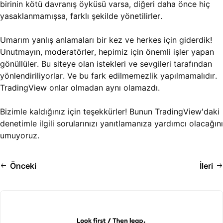
birinin kötü davranış öyküsü varsa, diğeri daha önce hiç
yasaklanmamışsa, farklı şekilde yönetilirler.
Umarım yanlış anlamaları bir kez ve herkes için giderdik!
Unutmayın, moderatörler, hepimiz için önemli işler yapan
gönüllüler. Bu siteye olan istekleri ve sevgileri tarafından
yönlendiriliyorlar. Ve bu fark edilmemezlik yapılmamalıdır.
TradingView onlar olmadan aynı olamazdı.
Bizimle kaldığınız için teşekkürler! Bunun TradingView'daki
denetimle ilgili sorularınızı yanıtlamanıza yardımcı olacağını
umuyoruz.
Önceki
İleri