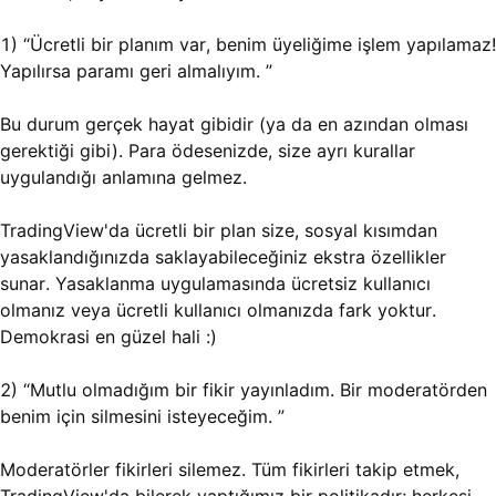
1) “Ücretli bir planım var, benim üyeliğime işlem yapılamaz!
Yapılırsa paramı geri almalıyım. ”
Bu durum gerçek hayat gibidir (ya da en azından olması
gerektiği gibi). Para ödesenizde, size ayrı kurallar
uygulandığı anlamına gelmez.
TradingView'da ücretli bir plan size, sosyal kısımdan
yasaklandığınızda saklayabileceğiniz ekstra özellikler
sunar. Yasaklanma uygulamasında ücretsiz kullanıcı
olmanız veya ücretli kullanıcı olmanızda fark yoktur.
Demokrasi en güzel hali :)
2) “Mutlu olmadığım bir fikir yayınladım. Bir moderatörden
benim için silmesini isteyeceğim. ”
Moderatörler fikirleri silemez. Tüm fikirleri takip etmek,