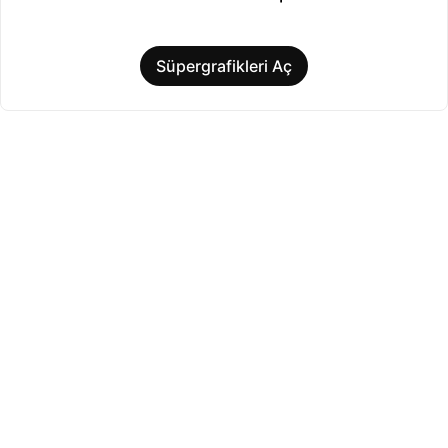
Süpergrafikleri Aç