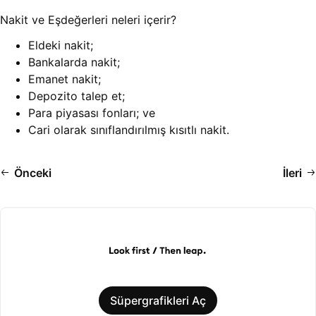
Nakit ve Eşdeğerleri neleri içerir?
Eldeki nakit;
Bankalarda nakit;
Emanet nakit;
Depozito talep et;
Para piyasası fonları; ve
Cari olarak sınıflandırılmış kısıtlı nakit.
Önceki
İleri
Süpergrafikleri Aç