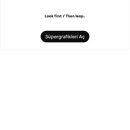
Süpergrafikleri Aç