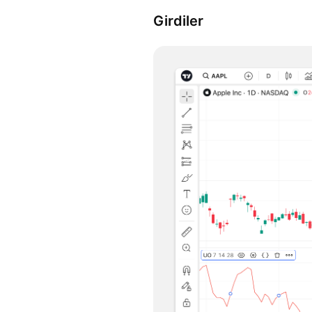
Girdiler