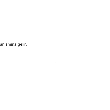
anlamına gelir.