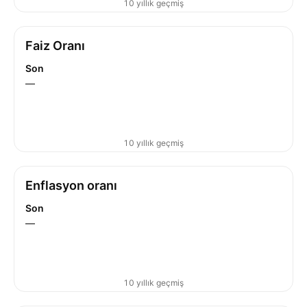
10 yıllık geçmiş
Faiz Oranı
Son
—
10 yıllık geçmiş
Enflasyon oranı
Son
—
10 yıllık geçmiş