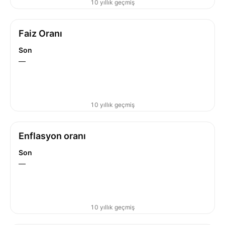
10 yıllık geçmiş
Faiz Oranı
Son
—
10 yıllık geçmiş
Enflasyon oranı
Son
—
10 yıllık geçmiş