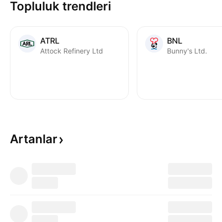
Topluluk trendleri
ATRL
BNL
Attock Refinery Ltd
Bunny's Ltd.
Artanlar