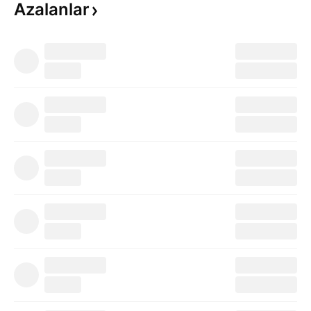
Azalanlar