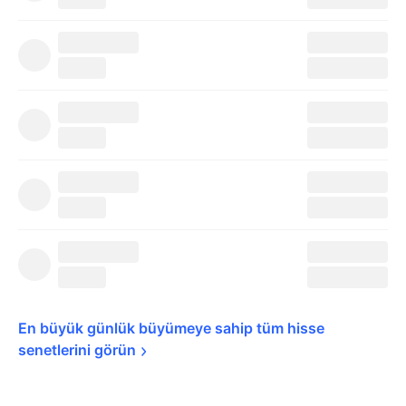
En büyük günlük büyümeye sahip tüm hisse 
senetlerini 
görün