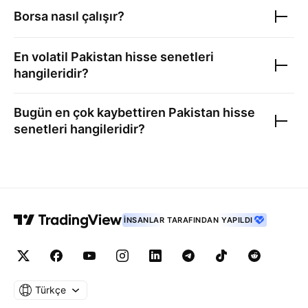
Borsa nasıl çalışır?
En volatil
Pakistan hisse senetleri
hangileridir?
Bugün en çok kaybettiren
Pakistan hisse
senetleri
hangileridir?
İNSANLAR TARAFINDAN YAPILDI
Türkçe