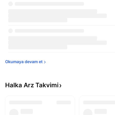
Okumaya devam 
et
Halka Arz
Takvimi