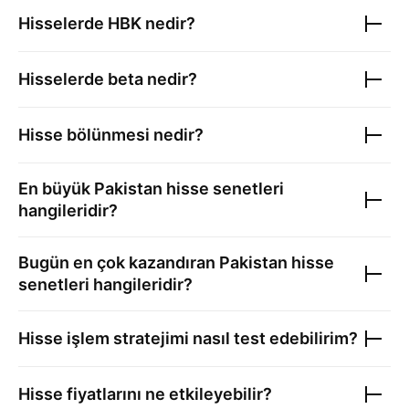
Hisselerde HBK nedir?
Hisselerde beta nedir?
Hisse bölünmesi nedir?
En büyük
Pakistan hisse senetleri
hangileridir?
Bugün en çok kazandıran
Pakistan hisse
senetleri
hangileridir?
Hisse işlem stratejimi nasıl test edebilirim?
Hisse fiyatlarını ne etkileyebilir?