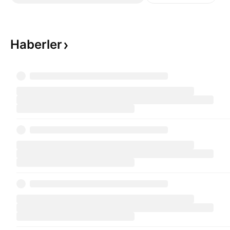
Haberler