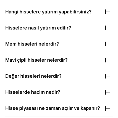
Hangi hisselere yatırım yapabilirsiniz?
Hisselere nasıl yatırım edilir?
Mem hisseleri nelerdir?
Mavi çipli hisseler nelerdir?
Değer hisseleri nelerdir?
Hisselerde hacim nedir?
Hisse piyasası ne zaman açılır ve kapanır?