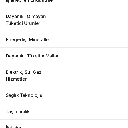
İşlenebilen Endüstriler
Dayanıklı Olmayan
Tüketici Ürünleri
Enerji-dışı Mineraller
Dayanıklı Tüketim Malları
Elektrik, Su, Gaz
Hizmetleri
Sağlık Teknolojisi
Taşımacılık
İletişim