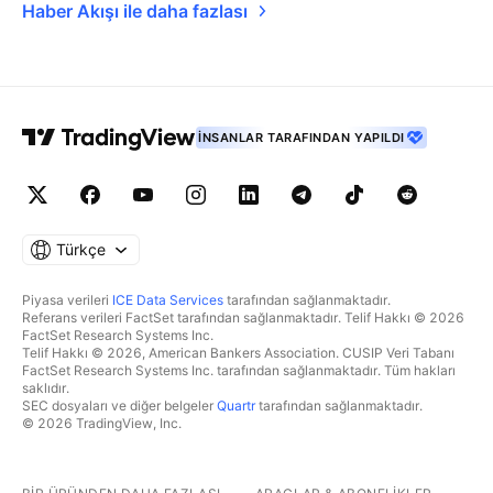
Haber Akışı ile daha fazlası
İNSANLAR TARAFINDAN YAPILDI
Türkçe
Piyasa verileri
ICE Data Services
tarafından sağlanmaktadır.
Referans verileri FactSet tarafından sağlanmaktadır. Telif Hakkı © 2026
FactSet Research Systems Inc.
Telif Hakkı © 2026, American Bankers Association. CUSIP Veri Tabanı
FactSet Research Systems Inc. tarafından sağlanmaktadır. Tüm hakları
saklıdır.
SEC dosyaları ve diğer belgeler
Quartr
tarafından sağlanmaktadır.
© 2026 TradingView, Inc.