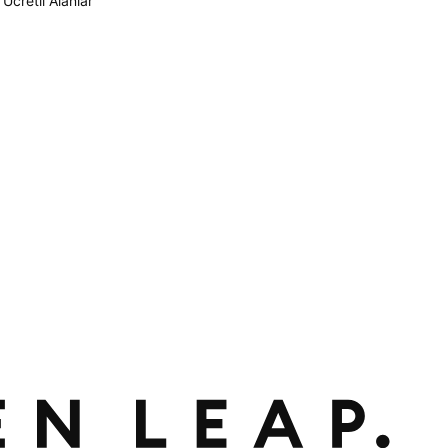
Ücretli Alanlar