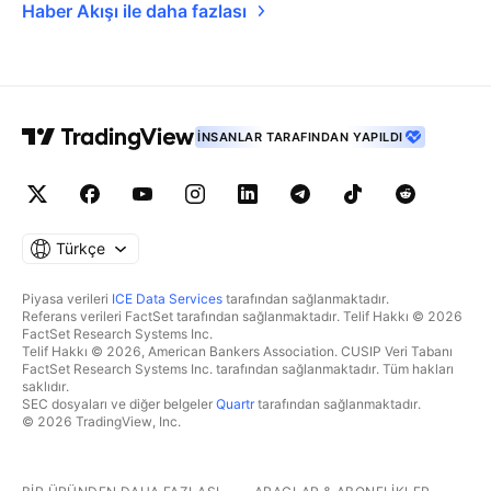
Haber Akışı ile daha fazlası
İNSANLAR TARAFINDAN YAPILDI
Türkçe
Piyasa verileri
ICE Data Services
tarafından sağlanmaktadır.
Referans verileri FactSet tarafından sağlanmaktadır. Telif Hakkı © 2026
FactSet Research Systems Inc.
Telif Hakkı © 2026, American Bankers Association. CUSIP Veri Tabanı
FactSet Research Systems Inc. tarafından sağlanmaktadır. Tüm hakları
saklıdır.
SEC dosyaları ve diğer belgeler
Quartr
tarafından sağlanmaktadır.
© 2026 TradingView, Inc.