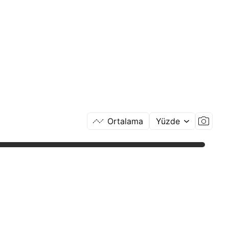
Ortalama
Yüzde