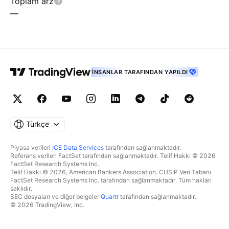
Toplam arz
—
İNSANLAR TARAFINDAN YAPILDI
Türkçe
Piyasa verileri
ICE Data Services
tarafından sağlanmaktadır.
Referans verileri FactSet tarafından sağlanmaktadır. Telif Hakkı © 2026
FactSet Research Systems Inc.
Telif Hakkı © 2026, American Bankers Association. CUSIP Veri Tabanı
FactSet Research Systems Inc. tarafından sağlanmaktadır. Tüm hakları
saklıdır.
SEC dosyaları ve diğer belgeler
Quartr
tarafından sağlanmaktadır.
© 2026 TradingView, Inc.