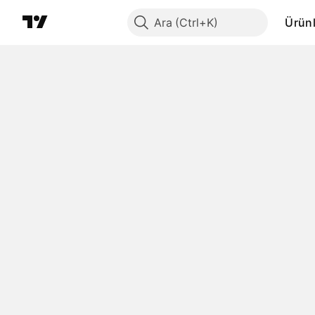
Ara
Ürünl