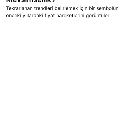
Tekrarlanan trendleri belirlemek için bir sembolün
önceki yıllardaki fiyat hareketlerini görüntüler.