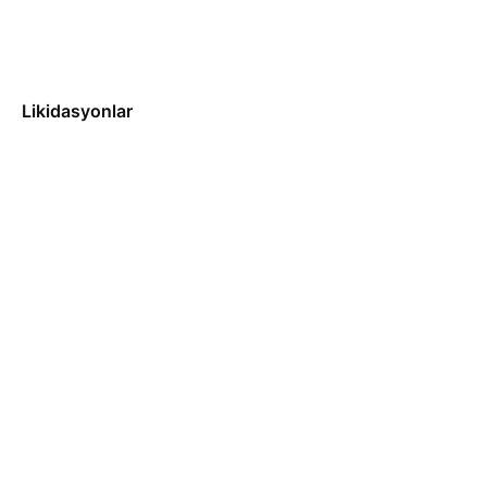
Likidasyonlar