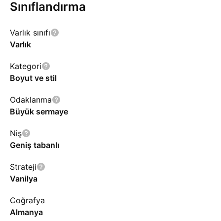
Sınıflandırma
Varlık sınıfı
Varlık
Kategori
Boyut ve stil
Odaklanma
Büyük sermaye
Niş
Geniş tabanlı
Strateji
Vanilya
Coğrafya
Almanya