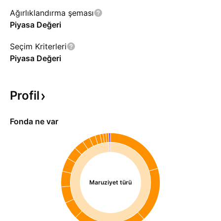
Ağırlıklandırma şeması
Piyasa Değeri
Seçim Kriterleri
Piyasa Değeri
Profil
Fonda ne var
Maruziyet türü