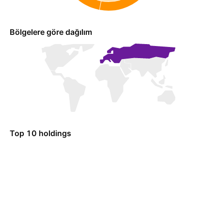
Bölgelere göre dağılım
Top 10 holdings