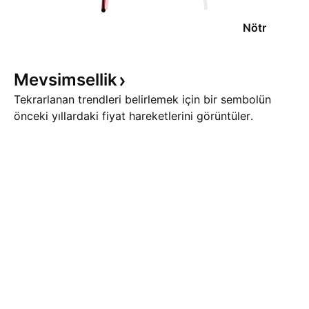
Nötr
Mevsimsellik
Tekrarlanan trendleri belirlemek için bir sembolün
önceki yıllardaki fiyat hareketlerini görüntüler.