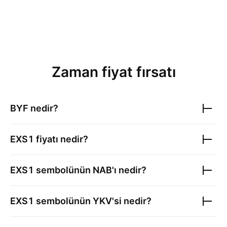
Zaman fiyat fırsatı
BYF nedir?
EXS1
fiyatı nedir?
EXS1
sembolünün NAB'ı nedir?
EXS1
sembolünün YKV'si nedir?