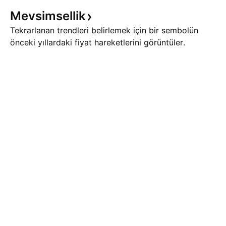
Mevsimsellik
Tekrarlanan trendleri belirlemek için bir sembolün
önceki yıllardaki fiyat hareketlerini görüntüler.