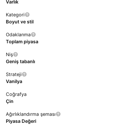
Varlık
Kategori
Boyut ve stil
Odaklanma
Toplam piyasa
Niş
Geniş tabanlı
Strateji
Vanilya
Coğrafya
Çin
Ağırlıklandırma şeması
Piyasa Değeri