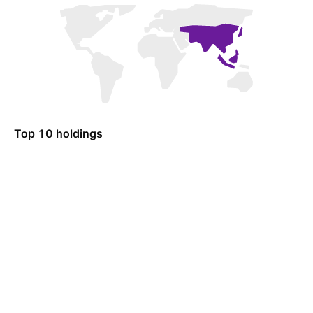
Top 10 holdings