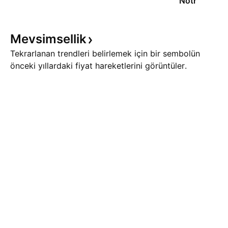
Nötr
Mevsimsellik
Tekrarlanan trendleri belirlemek için bir sembolün
önceki yıllardaki fiyat hareketlerini görüntüler.