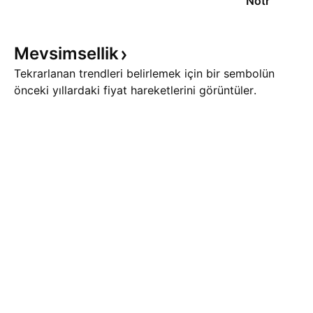
Nötr
Mevsimsellik
Tekrarlanan trendleri belirlemek için bir sembolün
önceki yıllardaki fiyat hareketlerini görüntüler.