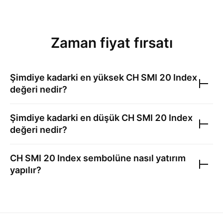
Zaman fiyat fırsatı
Şimdiye kadarki en yüksek
CH SMI 20 Index
değeri nedir?
Şimdiye kadarki en düşük
CH SMI 20 Index
değeri nedir?
CH SMI 20 Index
sembolüne nasıl yatırım
yapılır?