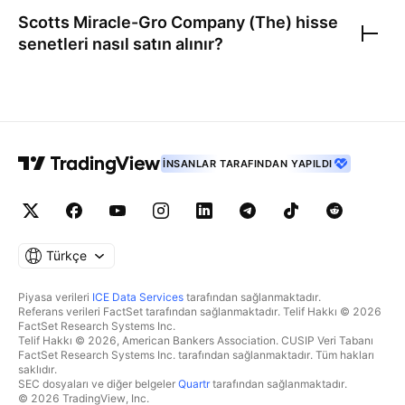
Scotts Miracle-Gro Company (The)
hisse
senetleri nasıl satın alınır?
İNSANLAR TARAFINDAN YAPILDI
Türkçe
Piyasa verileri
ICE Data Services
tarafından sağlanmaktadır.
Referans verileri FactSet tarafından sağlanmaktadır. Telif Hakkı © 2026
FactSet Research Systems Inc.
Telif Hakkı © 2026, American Bankers Association. CUSIP Veri Tabanı
FactSet Research Systems Inc. tarafından sağlanmaktadır. Tüm hakları
saklıdır.
SEC dosyaları ve diğer belgeler
Quartr
tarafından sağlanmaktadır.
© 2026 TradingView, Inc.