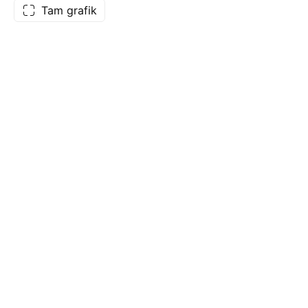
Tam grafik