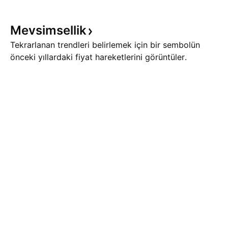
Mevsimsellik
Tekrarlanan trendleri belirlemek için bir sembolün
önceki yıllardaki fiyat hareketlerini görüntüler.