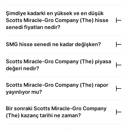
Şimdiye kadarki en yüksek ve en düşük
Scotts Miracle-Gro Company (The)
hisse
senedi fiyatları nedir?
SMG
hisse senedi ne kadar değişken?
Scotts Miracle-Gro Company (The)
piyasa
değeri nedir?
Scotts Miracle-Gro Company (The)
rapor
yayınlıyor mu?
Bir sonraki
Scotts Miracle-Gro Company
(The)
kazanç tarihi ne zaman?