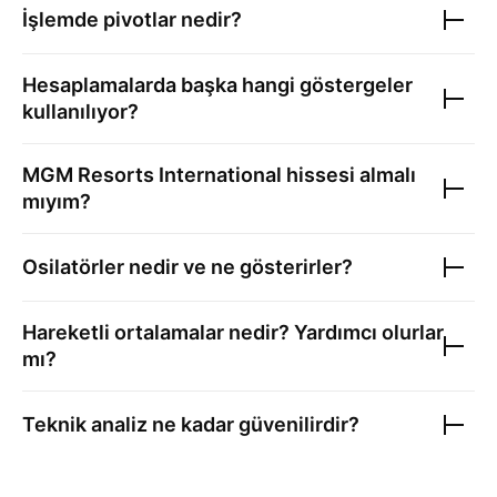
İşlemde pivotlar nedir?
Hesaplamalarda başka hangi göstergeler
kullanılıyor?
MGM Resorts International
hissesi almalı
mıyım?
Osilatörler nedir ve ne gösterirler?
Hareketli ortalamalar nedir? Yardımcı olurlar
mı?
Teknik analiz ne kadar güvenilirdir?