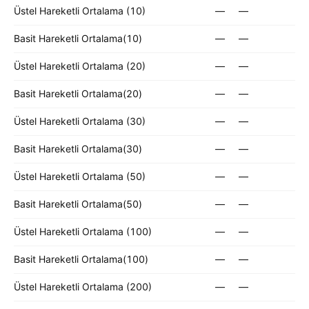
Üstel Hareketli Ortalama (10)
—
—
Basit Hareketli Ortalama(10)
—
—
Üstel Hareketli Ortalama (20)
—
—
Basit Hareketli Ortalama(20)
—
—
Üstel Hareketli Ortalama (30)
—
—
Basit Hareketli Ortalama(30)
—
—
Üstel Hareketli Ortalama (50)
—
—
Basit Hareketli Ortalama(50)
—
—
Üstel Hareketli Ortalama (100)
—
—
Basit Hareketli Ortalama(100)
—
—
Üstel Hareketli Ortalama (200)
—
—