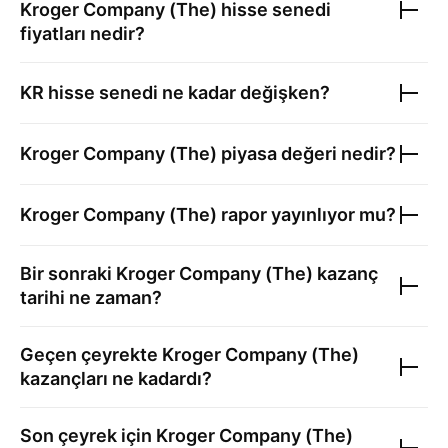
Kroger Company (The)
hisse senedi
fiyatları nedir?
KR
hisse senedi ne kadar değişken?
Kroger Company (The)
piyasa değeri nedir?
Kroger Company (The)
rapor yayınlıyor mu?
Bir sonraki
Kroger Company (The)
kazanç
tarihi ne zaman?
Geçen çeyrekte
Kroger Company (The)
kazançları ne kadardı?
Son çeyrek için
Kroger Company (The)