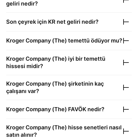
geliri nedir?
Son çeyrek için
KR
net geliri nedir?
Kroger Company (The)
temettü ödüyor mu?
Kroger Company (The)
iyi bir temettü
hissesi midir?
Kroger Company (The)
şirketinin kaç
çalışanı var?
Kroger Company (The)
FAVÖK nedir?
Kroger Company (The)
hisse senetleri nasıl
satın alınır?