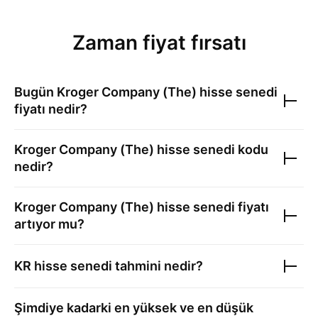
Zaman fiyat fırsatı
Bugün
Kroger Company (The)
hisse senedi
fiyatı nedir?
Kroger Company (The)
hisse senedi kodu
nedir?
Kroger Company (The)
hisse senedi fiyatı
artıyor mu?
KR
hisse senedi tahmini nedir?
Şimdiye kadarki en yüksek ve en düşük