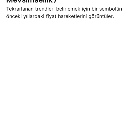
Tekrarlanan trendleri belirlemek için bir sembolün
önceki yıllardaki fiyat hareketlerini görüntüler.