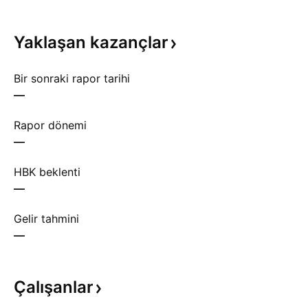
Yaklaşan
kazançlar
Bir sonraki rapor tarihi
—
Rapor dönemi
—
HBK beklenti
—
Gelir tahmini
—
Çalışanlar